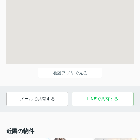
地図アプリで見る
メールで共有する
LINEで共有する
近隣の物件