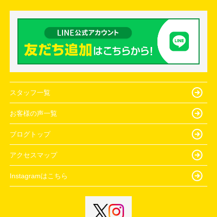
スタッフ一覧
お客様の声一覧
ブログトップ
アクセスマップ
Instagramはこちら