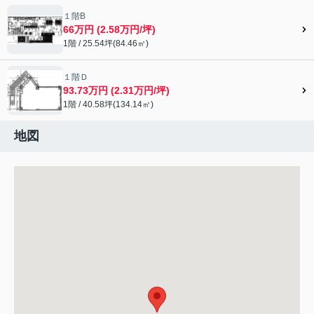
１階B
66万円 (2.58万円/坪)
1階 / 25.54坪(84.46㎡)
１階Ｄ
93.73万円 (2.31万円/坪)
1階 / 40.58坪(134.14㎡)
地図