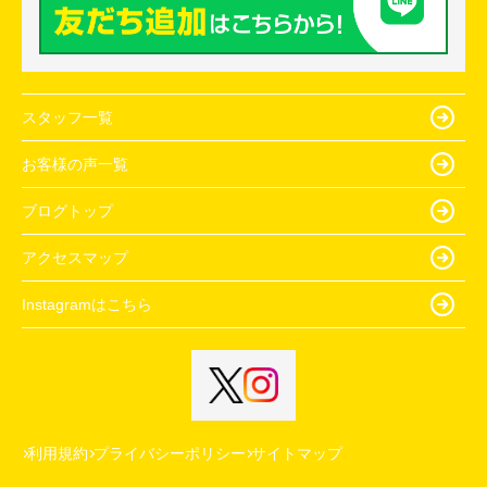
スタッフ一覧
お客様の声一覧
ブログトップ
アクセスマップ
Instagramはこちら
利用規約
プライバシーポリシー
サイトマップ