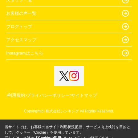
お客様の声一覧
ブログトップ
アクセスマップ
Instagramはこちら
利用規約
プライバシーポリシー
サイトマップ
Copyright(c) 株式会社シンキング All Rights Reserved.
当サイトでは、お客様の当サイト利用状況把握、サービス向上検討を目的と
して、クッキー（Cookie）を使用しています。
詳しくは、当社の
「Cookieの取扱いについて」
をご確認ください。