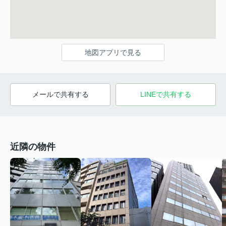
地図アプリで見る
メールで共有する
LINEで共有する
近隣の物件