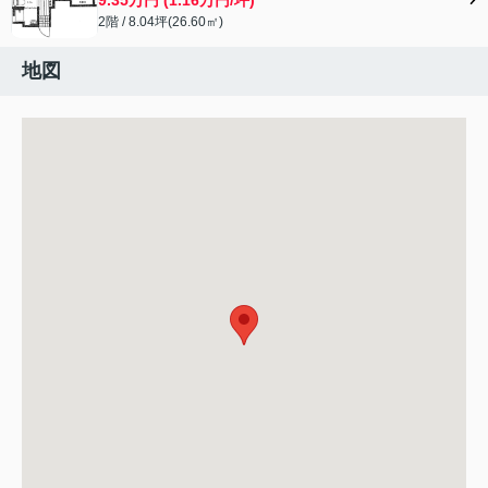
2階 / 8.04坪(26.60㎡)
地図