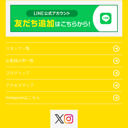
スタッフ一覧
お客様の声一覧
ブログトップ
アクセスマップ
Instagramはこちら