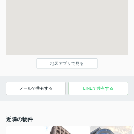
地図アプリで見る
メールで共有する
LINEで共有する
近隣の物件