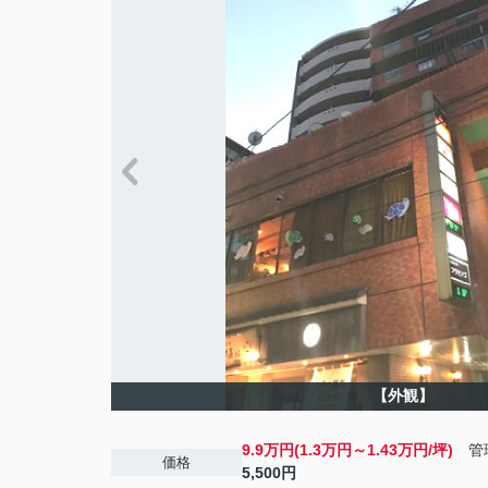
【外観】
9.9万円(1.3万円～1.43万円/坪)
管理
価格
5,500円