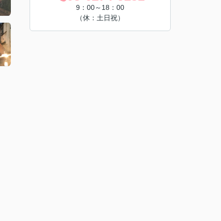
9：00～18：00
（休：土日祝）