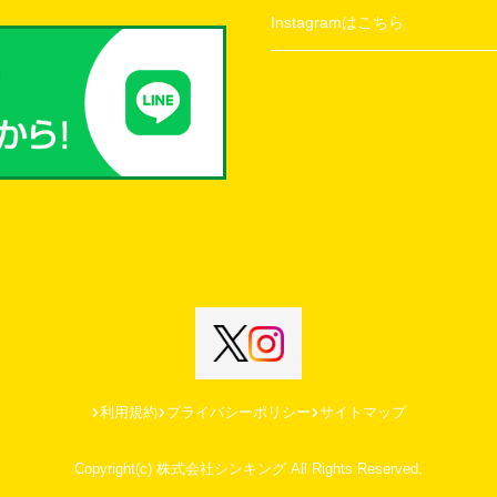
Instagramはこちら
利用規約
プライバシーポリシー
サイトマップ
Copyright(c) 株式会社シンキング All Rights Reserved.