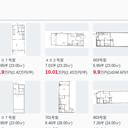
５０７号室
４０２号室
603号室
.95坪 (23.00㎡)
7.01坪 (23.20㎡)
6.95坪 (23.00㎡)
.9
10.01
9.9
万円(1.42万円/坪)
万円(1.43万円/坪)
万円(14244.6円/
７０７号室
701号室
803号室
.95坪 (23.00㎡)
8.46坪 (28.00㎡)
7.26坪 (24.00㎡)