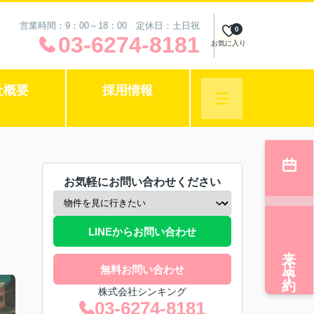
営業時間：9：00～18：00 定休日：土日祝
0
03-6274-8181
お気に入り
社概要
採用情報
お気軽にお問い合わせください
LINEからお問い合わせ
来店予約
無料お問い合わせ
株式会社シンキング
03-6274-8181