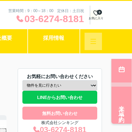
営業時間：9：00～18：00 定休日：土日祝
0
03-6274-8181
お気に入り
社概要
採用情報
お気軽にお問い合わせください
LINEからお問い合わせ
来店予約
無料お問い合わせ
株式会社シンキング
03-6274-8181