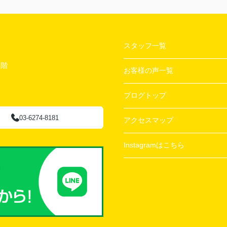
スタッフ一覧
２階
お客様の声一覧
ブログトップ
03-6274-8181
アクセスマップ
Instagramはこちら