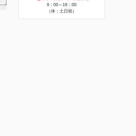
9：00～18：00
（休：土日祝）