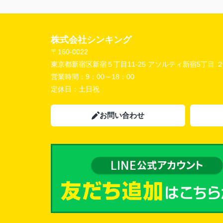
株式会社シンキング
〒160-0022
東京都新宿区新宿５丁目11-25 アソルティ新宿5丁目 
営業時間：
9：00～18：00
定休日：
土日祝
お問い合わせ