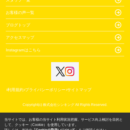
お客様の声一覧
ブログトップ
アクセスマップ
Instagramはこちら
利用規約
プライバシーポリシー
サイトマップ
Copyright(c) 株式会社シンキング All Rights Reserved.
当サイトでは、お客様の当サイト利用状況把握、サービス向上検討を目的と
して、クッキー（Cookie）を使用しています。
詳しくは、当社の
「Cookieの取扱いについて」
をご確認ください。