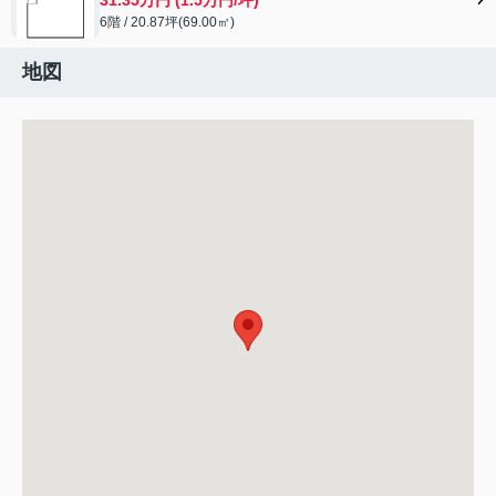
6階 / 20.87坪(69.00㎡)
地図