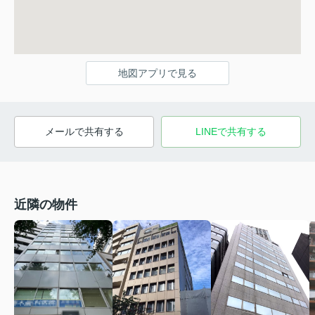
地図アプリで見る
メールで共有する
LINEで共有する
近隣の物件