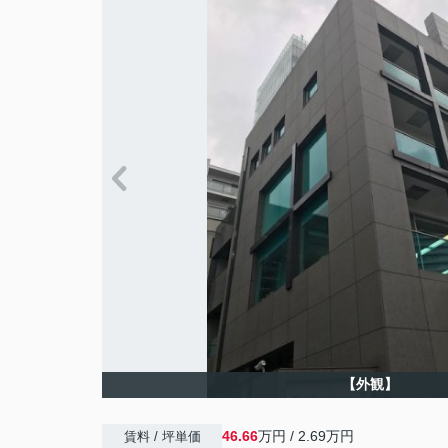
【外観】
46.66
万円 / 2.69万円
賃料 / 坪単価