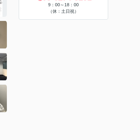
9：00～18：00
（休：土日祝）