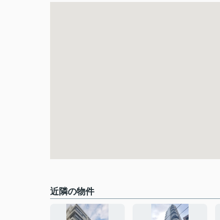
近隣の物件