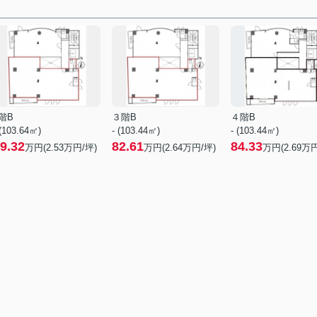
階B
３階B
４階B
 (103.64㎡)
- (103.44㎡)
- (103.44㎡)
9.32
82.61
84.33
万円(
2.53
万円/坪)
万円(
2.64
万円/坪)
万円(
2.69
万円