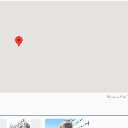
Google Ma