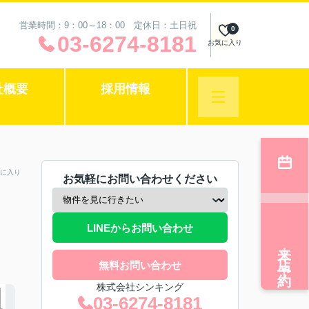
営業時間：9：00～18：00 定休日：土日祝
0
03-6274-8181
お気に入り
社概要
採用情報
に入り
お気軽にお問い合わせください
LINEからお問い合わせ
来店予約
無料お問い合わせ
株式会社シンキング
03-6274-8181