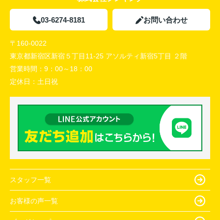
03-6274-8181
お問い合わせ
〒160-0022
東京都新宿区新宿５丁目11-25 アソルティ新宿5丁目 ２階
営業時間：
9：00～18：00
定休日：
土日祝
スタッフ一覧
お客様の声一覧