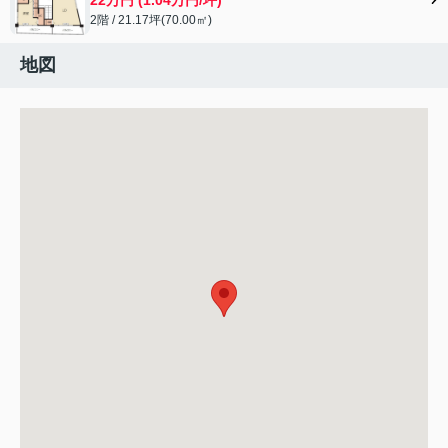
2階 / 21.17坪(70.00㎡)
地図