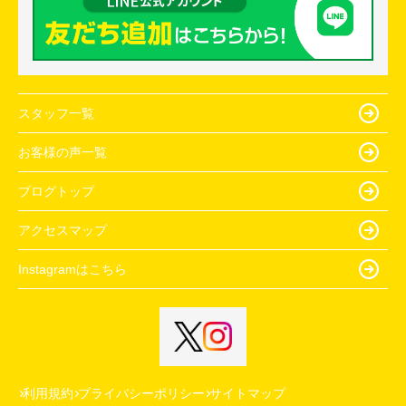
スタッフ一覧
お客様の声一覧
ブログトップ
アクセスマップ
Instagramはこちら
利用規約
プライバシーポリシー
サイトマップ