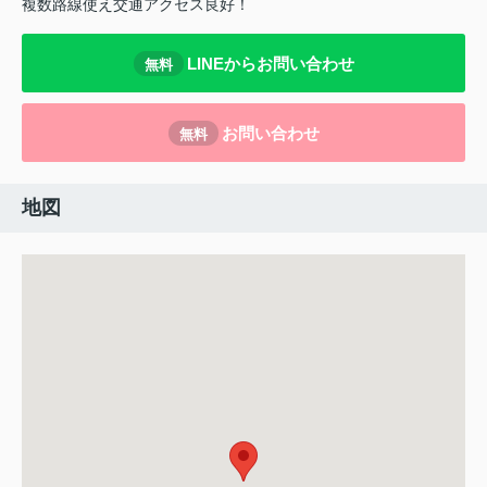
複数路線使え交通アクセス良好！
LINEからお問い合わせ
無料
お問い合わせ
無料
地図