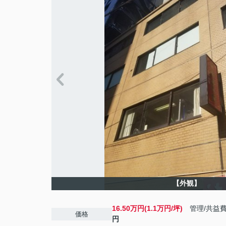
【外観】
16.50万円(1.1万円/坪)
管理/共益
価格
円