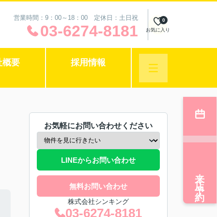
営業時間：9：00～18：00 定休日：土日祝
0
03-6274-8181
お気に入り
社概要
採用情報
お気軽にお問い合わせください
LINEからお問い合わせ
来店予約
無料お問い合わせ
株式会社シンキング
03-6274-8181