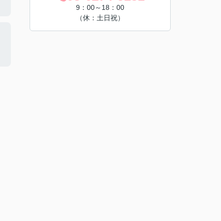
9：00～18：00
（休：土日祝）