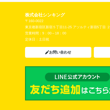
株式会社シンキング
〒160-0022
東京都新宿区新宿５丁目11-25 アソルティ新宿5丁目 
営業時間：
9：00～18：00
定休日：
土日祝
お問い合わせ