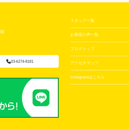
スタッフ一覧
２階
お客様の声一覧
ブログトップ
03-6274-8181
アクセスマップ
Instagramはこちら