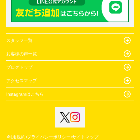
スタッフ一覧
お客様の声一覧
ブログトップ
アクセスマップ
Instagramはこちら
利用規約
プライバシーポリシー
サイトマップ