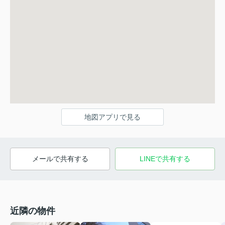
地図アプリで見る
メールで共有する
LINEで共有する
近隣の物件