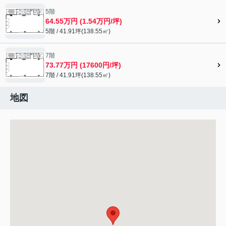
5階
64.55万円 (1.54万円/坪)
5階 / 41.91坪(138.55㎡)
7階
73.77万円 (17600円/坪)
7階 / 41.91坪(138.55㎡)
地図