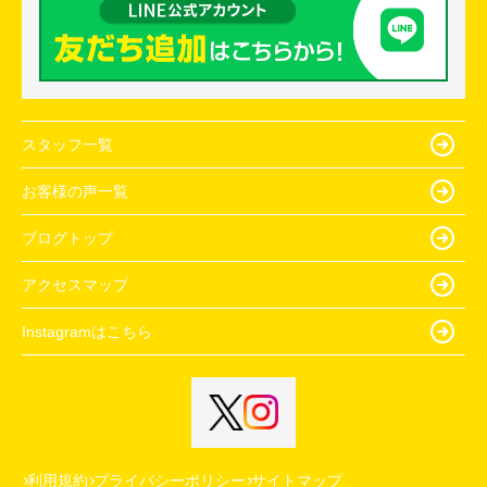
スタッフ一覧
お客様の声一覧
ブログトップ
アクセスマップ
Instagramはこちら
利用規約
プライバシーポリシー
サイトマップ