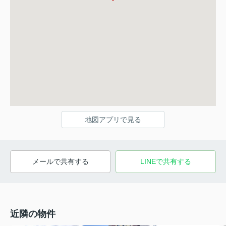
地図アプリで見る
メールで共有する
LINEで共有する
近隣の物件