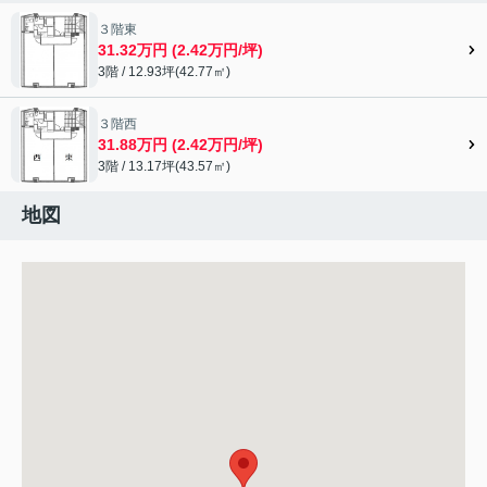
３階東
31.32万円 (2.42万円/坪)
3階 / 12.93坪(42.77㎡)
３階西
31.88万円 (2.42万円/坪)
3階 / 13.17坪(43.57㎡)
地図