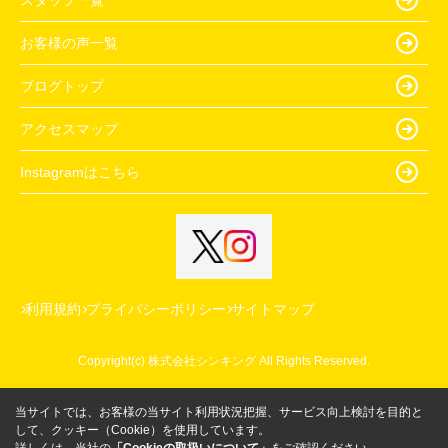
お客様の声一覧
ブログトップ
アクセスマップ
Instagramはこちら
利用規約
プライバシーポリシー
サイトマップ
Copyright(c) 株式会社シンキング All Rights Reserved.
当サイトでは、お客様の当サイト利用状況把握、サービス向上検討を目的と
して、クッキー（Cookie）を使用しています。
詳しくは、当社の
「Cookieの取扱いについて」
をご確認ください。