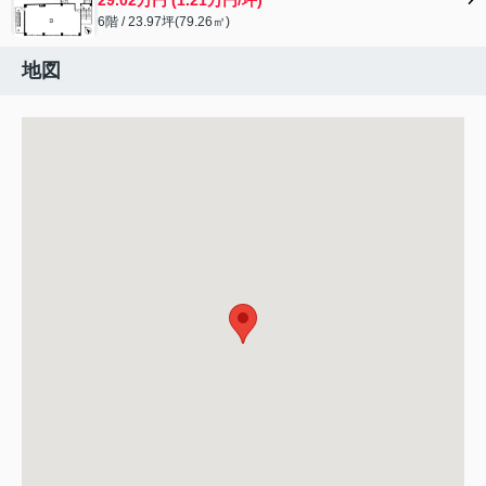
6階 / 23.97坪(79.26㎡)
地図