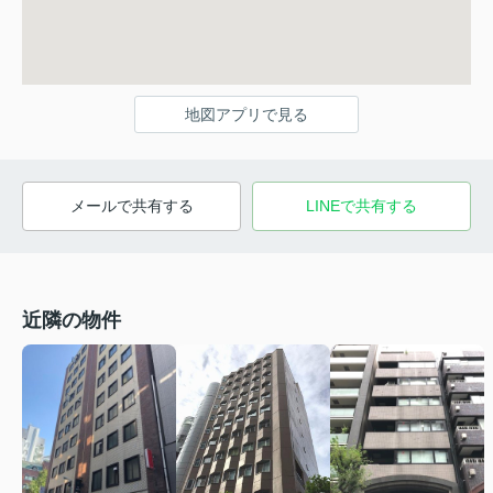
地図アプリで見る
メールで共有する
LINEで共有する
近隣の物件