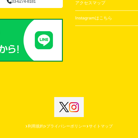
03-6274-8181
アクセスマップ
Instagramはこちら
利用規約
プライバシーポリシー
サイトマップ