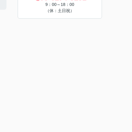
9：00～18：00
（休：土日祝）