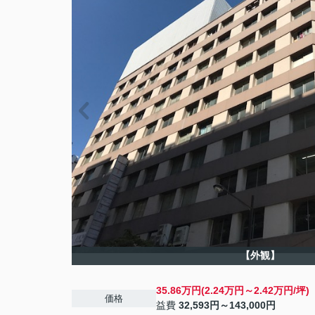
【外観】
35.86万円(2.24万円～2.42万円/坪)
価格
益費
32,593円～143,000円