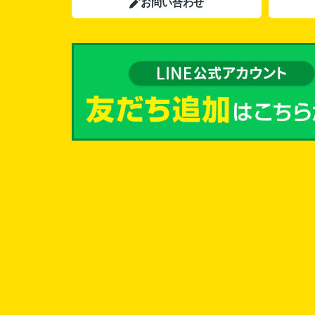
お問い合わせ