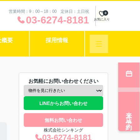
営業時間：9：00～18：00 定休日：土日祝
0
03-6274-8181
お気に入り
社概要
採用情報
お気軽にお問い合わせください
LINEからお問い合わせ
来店予約
無料お問い合わせ
株式会社シンキング
03-6274-8181