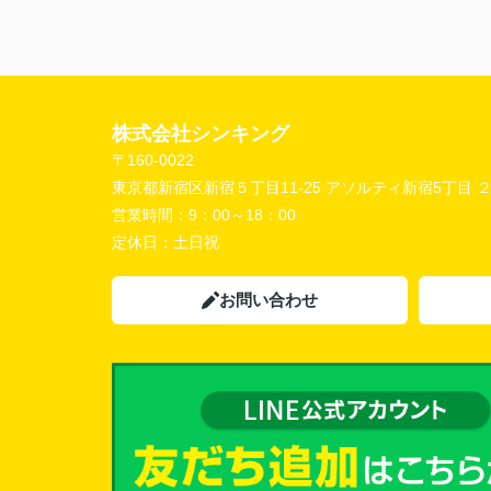
株式会社シンキング
〒160-0022
東京都新宿区新宿５丁目11-25 アソルティ新宿5丁目 
営業時間：
9：00～18：00
定休日：
土日祝
お問い合わせ