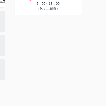
9：00～18：00
（休：土日祝）