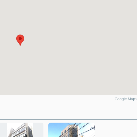
Google Ma