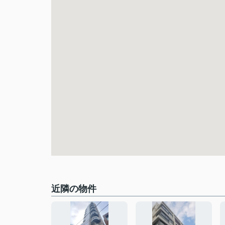
近隣の物件