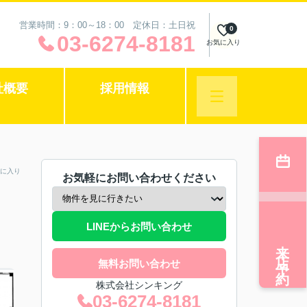
営業時間：9：00～18：00 定休日：土日祝
0
03-6274-8181
お気に入り
社概要
採用情報
に入り
お気軽にお問い合わせください
LINEからお問い合わせ
来店予約
無料お問い合わせ
株式会社シンキング
03-6274-8181