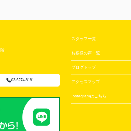
スタッフ一覧
２階
お客様の声一覧
ブログトップ
03-6274-8181
アクセスマップ
Instagramはこちら