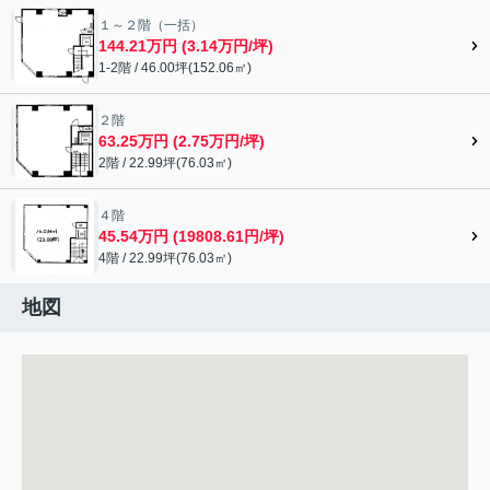
１～２階（一括）
144.21万円 (3.14万円/坪)
1-2階 / 46.00坪(152.06㎡)
２階
63.25万円 (2.75万円/坪)
2階 / 22.99坪(76.03㎡)
４階
45.54万円 (19808.61円/坪)
4階 / 22.99坪(76.03㎡)
地図