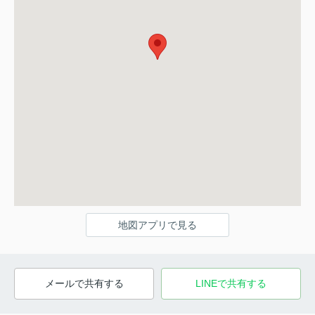
地図アプリで見る
メールで共有する
LINEで共有する