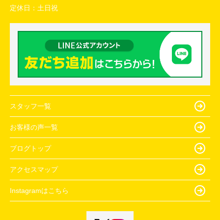
定休日：
土日祝
スタッフ一覧
お客様の声一覧
ブログトップ
アクセスマップ
Instagramはこちら