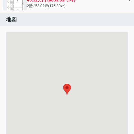
2階 / 53.02坪(175.30㎡)
地図