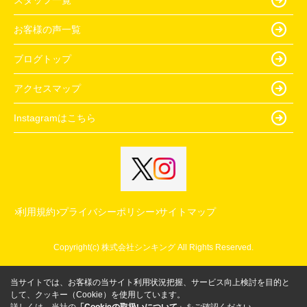
お客様の声一覧
ブログトップ
アクセスマップ
Instagramはこちら
利用規約
プライバシーポリシー
サイトマップ
Copyright(c) 株式会社シンキング All Rights Reserved.
当サイトでは、お客様の当サイト利用状況把握、サービス向上検討を目的と
して、クッキー（Cookie）を使用しています。
詳しくは、当社の
「Cookieの取扱いについて」
をご確認ください。