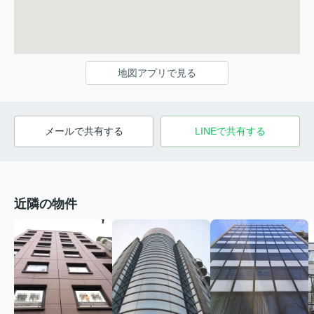
地図アプリで見る
メールで共有する
LINEで共有する
近隣の物件