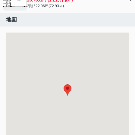
2階 / 22.06坪(72.93㎡)
地図