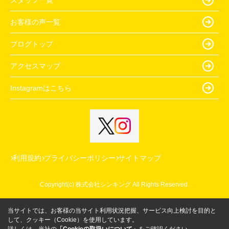
お客様の声一覧
ブログトップ
アクセスマップ
Instagramはこちら
利用規約
プライバシーポリシー
サイトマップ
Copyright(c) 株式会社シンキング All Rights Reserved.
当サイトでは、お客様の当サイト利用状況把握、サービス向上検討を目的と
して、クッキー（Cookie）を使用しています。
詳しくは、当社の
「Cookieの取扱いについて」
をご確認ください。