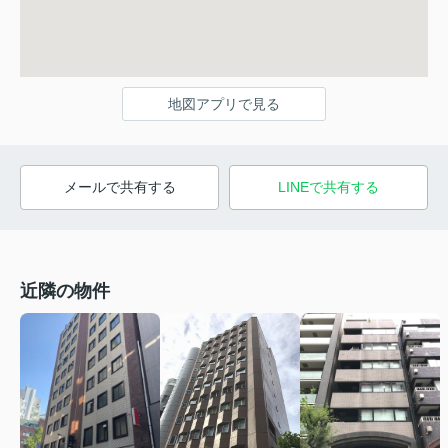
地図アプリで見る
メールで共有する
LINEで共有する
近隣の物件