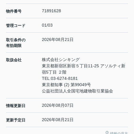
71891628
物件番号
01/03
管理コード
2026年08月21日
取引条件の
有効期限
株式会社シンキング
取扱会社
東京都新宿区新宿５丁目11-25 アソルティ新
宿5丁目 ２階
TEL:
03-6274-8181
東京都知事 (2) 第99049号
公益社団法人全国宅地建物取引業協会
2026年08月07日
情報更新日
2026年08月21日
更新予定日
情報の見方