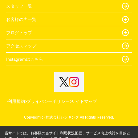
スタッフ一覧
お客様の声一覧
ブログトップ
アクセスマップ
Instagramはこちら
利用規約
プライバシーポリシー
サイトマップ
Copyright(c) 株式会社シンキング All Rights Reserved.
当サイトでは、お客様の当サイト利用状況把握、サービス向上検討を目的と