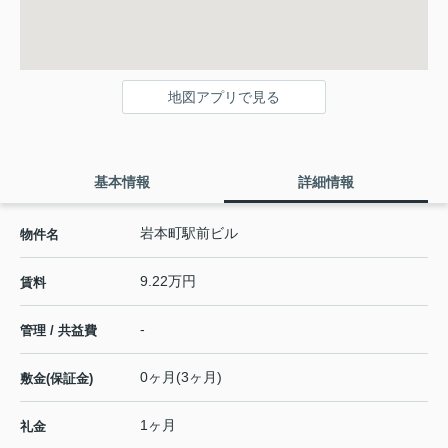
地図アプリで見る
基本情報
詳細情報
岩本町駅前ビル
物件名
9.22万円
賃料
-
管理 / 共益費
0ヶ月(3ヶ月)
敷金(保証金)
1ヶ月
礼金