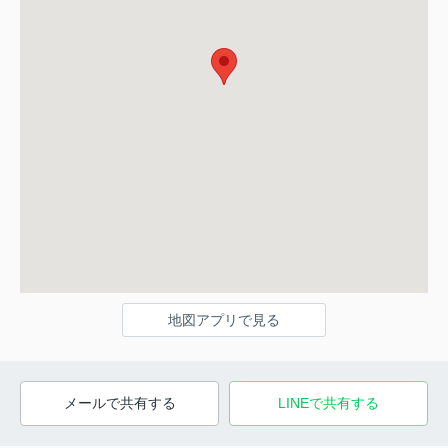
地図アプリで見る
メールで共有する
LINEで共有する