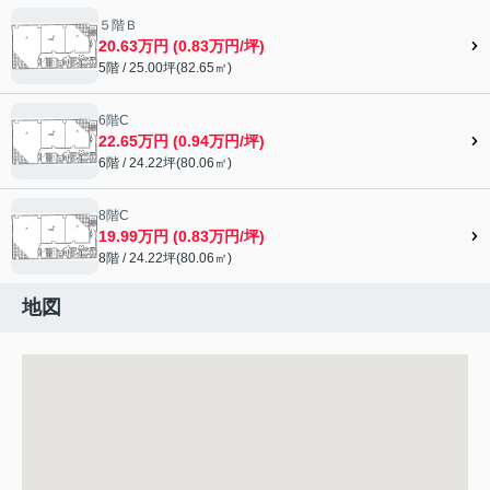
５階Ｂ
20.63万円 (0.83万円/坪)
5階 / 25.00坪(82.65㎡)
6階C
22.65万円 (0.94万円/坪)
6階 / 24.22坪(80.06㎡)
8階C
19.99万円 (0.83万円/坪)
8階 / 24.22坪(80.06㎡)
地図