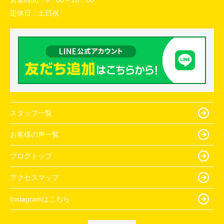
営業時間：
9：00～18：00
定休日：
土日祝
スタッフ一覧
お客様の声一覧
ブログトップ
アクセスマップ
Instagramはこちら