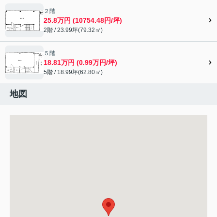
２階
25.8万円 (10754.48円/坪)
2階 / 23.99坪(79.32㎡)
５階
18.81万円 (0.99万円/坪)
5階 / 18.99坪(62.80㎡)
地図