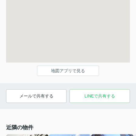
地図アプリで見る
メールで共有する
LINEで共有する
近隣の物件