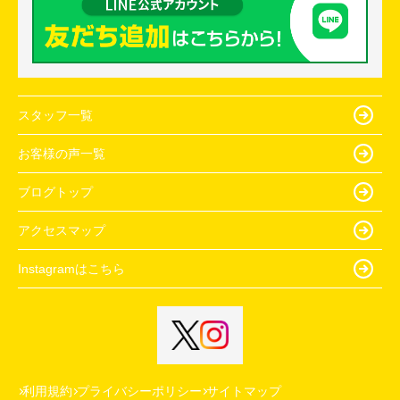
スタッフ一覧
お客様の声一覧
ブログトップ
アクセスマップ
Instagramはこちら
利用規約
プライバシーポリシー
サイトマップ