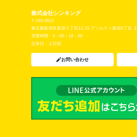
株式会社シンキング
〒160-0022
東京都新宿区新宿５丁目11-25 アソルティ新宿5丁目 
営業時間：
9：00～18：00
定休日：
土日祝
お問い合わせ