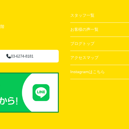
スタッフ一覧
２階
お客様の声一覧
ブログトップ
03-6274-8181
アクセスマップ
Instagramはこちら