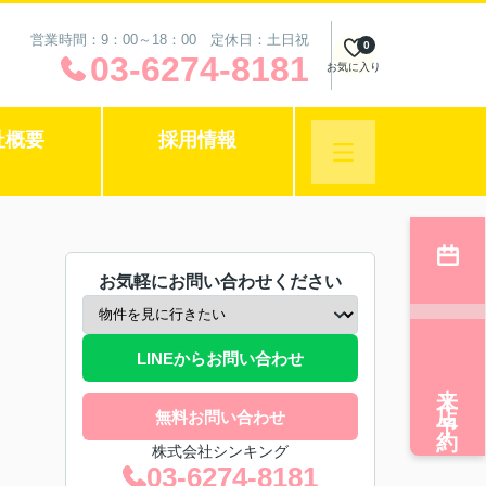
営業時間：9：00～18：00 定休日：土日祝
0
03-6274-8181
お気に入り
社概要
採用情報
お気軽にお問い合わせください
LINEからお問い合わせ
来店予約
無料お問い合わせ
株式会社シンキング
03-6274-8181