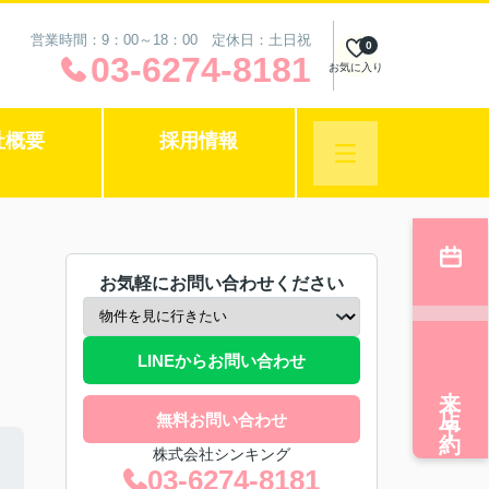
営業時間：9：00～18：00 定休日：土日祝
0
03-6274-8181
お気に入り
社概要
採用情報
お気軽にお問い合わせください
LINEからお問い合わせ
来店予約
無料お問い合わせ
株式会社シンキング
03-6274-8181