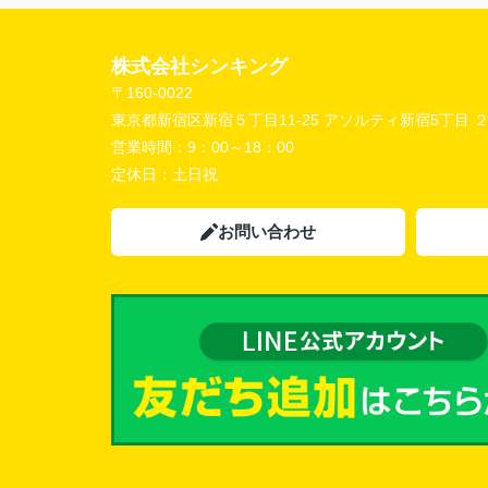
株式会社シンキング
〒160-0022
東京都新宿区新宿５丁目11-25 アソルティ新宿5丁目 
営業時間：
9：00～18：00
定休日：
土日祝
お問い合わせ