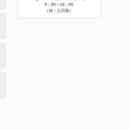
9：00～18：00
（休：土日祝）