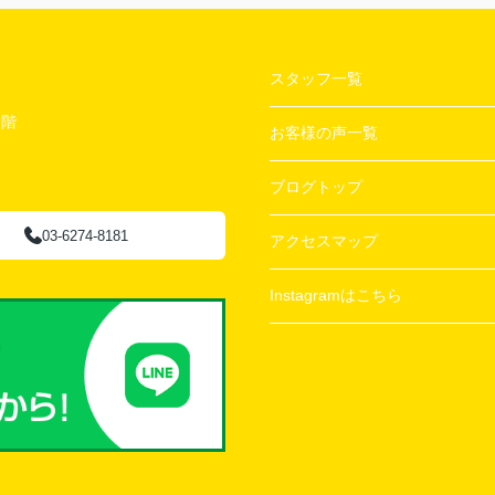
スタッフ一覧
２階
お客様の声一覧
ブログトップ
03-6274-8181
アクセスマップ
Instagramはこちら