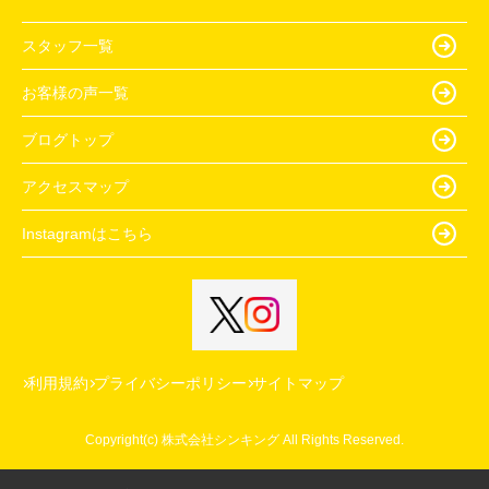
スタッフ一覧
お客様の声一覧
ブログトップ
アクセスマップ
Instagramはこちら
利用規約
プライバシーポリシー
サイトマップ
Copyright(c) 株式会社シンキング All Rights Reserved.