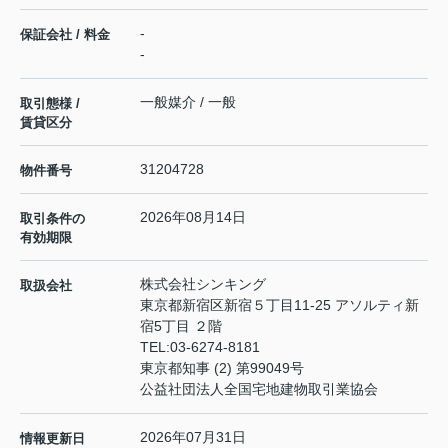
-
保証会社 / 料金
-
一般媒介 / 一般
取引態様 /
賃貸区分
31204728
物件番号
2026年08月14日
取引条件の
有効期限
株式会社シンキング
取扱会社
東京都新宿区新宿５丁目11-25 アソルティ新
宿5丁目 ２階
TEL:
03-6274-8181
東京都知事 (2) 第99049号
公益社団法人全国宅地建物取引業協会
2026年07月31日
情報更新日