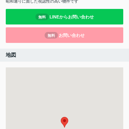
昭和通りに面した視認性の高い物件です
LINEからお問い合わせ
無料
お問い合わせ
無料
地図