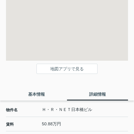
地図アプリで見る
基本情報
詳細情報
Ｈ・Ｒ・ＮＥＴ日本橋ビル
物件名
50.88万円
賃料