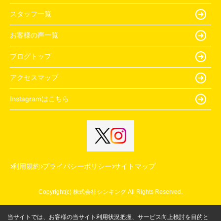
スタッフ一覧
お客様の声一覧
ブログトップ
アクセスマップ
Instagramはこちら
利用規約
プライバシーポリシー
サイトマップ
Copyright(c) 株式会社シンキング All Rights Reserved.
当サイトでは、お客様の当サイト利用状況把握、サービス向上検討を目的と