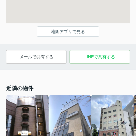
地図アプリで見る
メールで共有する
LINEで共有する
近隣の物件