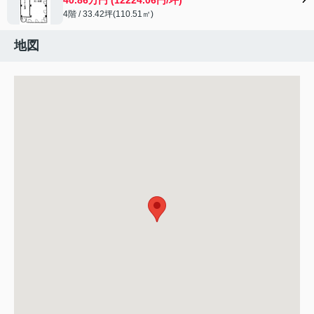
4階 / 33.42坪(110.51㎡)
地図