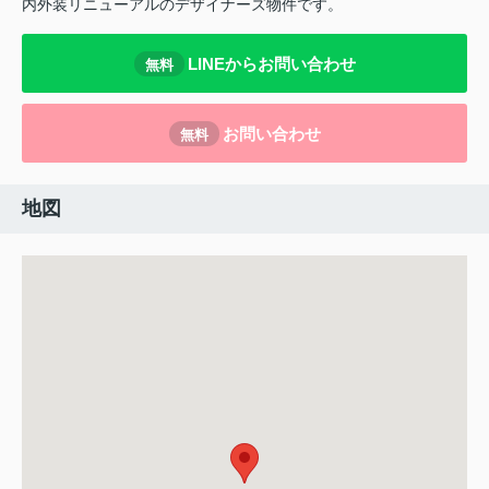
内外装リニューアルのデザイナーズ物件です。
LINEからお問い合わせ
無料
お問い合わせ
無料
地図