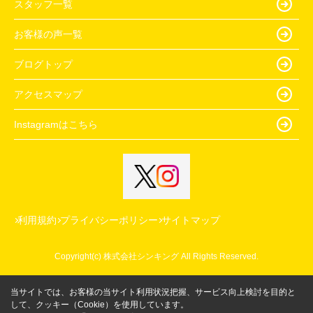
スタッフ一覧
お客様の声一覧
ブログトップ
アクセスマップ
Instagramはこちら
利用規約
プライバシーポリシー
サイトマップ
Copyright(c) 株式会社シンキング All Rights Reserved.
当サイトでは、お客様の当サイト利用状況把握、サービス向上検討を目的と
して、クッキー（Cookie）を使用しています。