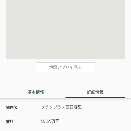
地図アプリで見る
基本情報
詳細情報
グランプラス西日暮里
物件名
50.65万円
賃料