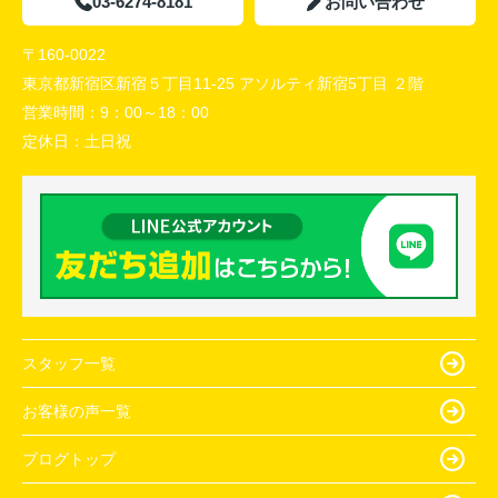
03-6274-8181
お問い合わせ
〒160-0022
東京都新宿区新宿５丁目11-25 アソルティ新宿5丁目 ２階
営業時間：
9：00～18：00
定休日：
土日祝
スタッフ一覧
お客様の声一覧
ブログトップ