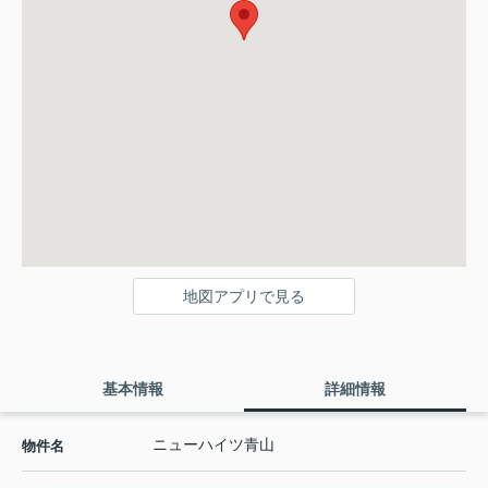
地図アプリで見る
基本情報
詳細情報
ニューハイツ青山
物件名