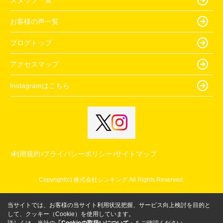
お客様の声一覧
ブログトップ
アクセスマップ
Instagramはこちら
利用規約
プライバシーポリシー
サイトマップ
Copyright(c) 株式会社シンキング All Rights Reserved.
当サイトでは、お客様の当サイト利用状況把握、サービス向上検討を目的と
して、クッキー（Cookie）を使用しています。
詳しくは、当社の
「Cookieの取扱いについて」
をご確認ください。