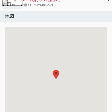
3階 / 11.50坪(38.02㎡)
地図