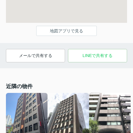
地図アプリで見る
メールで共有する
LINEで共有する
近隣の物件