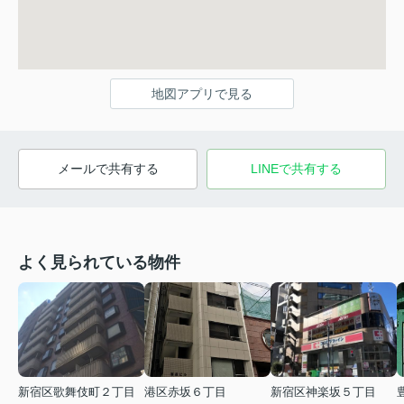
地図アプリで見る
メールで共有する
LINEで共有する
よく見られている物件
新宿区歌舞伎町２丁目
港区赤坂６丁目
新宿区神楽坂５丁目