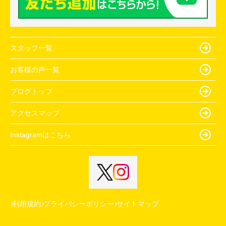
スタッフ一覧
お客様の声一覧
ブログトップ
アクセスマップ
Instagramはこちら
利用規約
プライバシーポリシー
サイトマップ