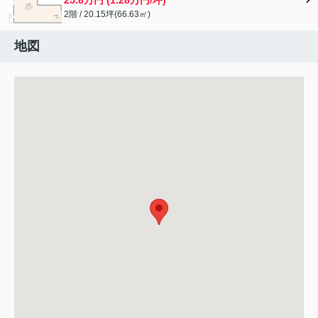
2階 / 20.15坪(66.63㎡)
地図