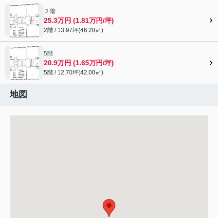
２階
25.3万円 (1.81万円/坪)
2階 / 13.97坪(46.20㎡)
5階
20.9万円 (1.65万円/坪)
5階 / 12.70坪(42.00㎡)
地図