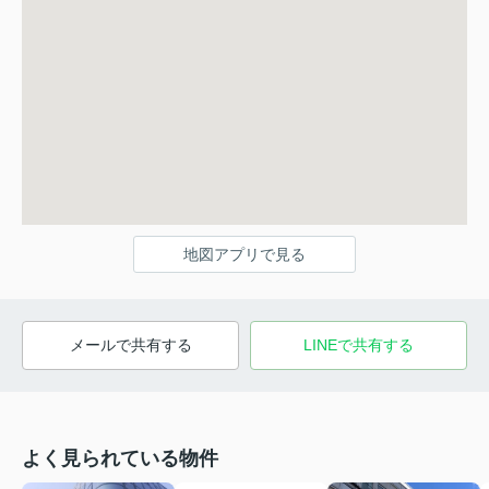
地図アプリで見る
メールで共有する
LINEで共有する
よく見られている物件