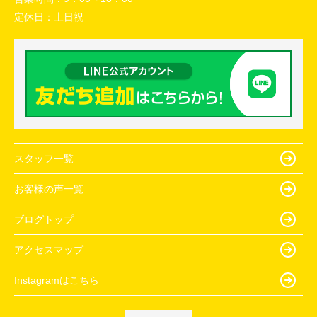
定休日：
土日祝
スタッフ一覧
お客様の声一覧
ブログトップ
アクセスマップ
Instagramはこちら