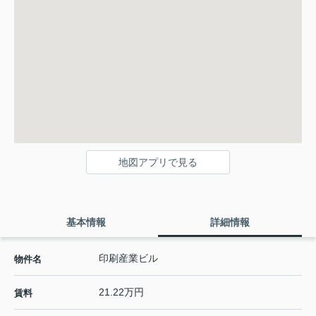
地図アプリで見る
基本情報
詳細情報
印刷産業ビル
物件名
21.22万円
賃料