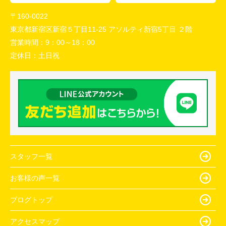
〒160-0022
東京都新宿区新宿５丁目11-25 アソルティ新宿5丁目 ２階
営業時間：
9：00～18：00
定休日：
土日祝
スタッフ一覧
お客様の声一覧
ブログトップ
アクセスマップ