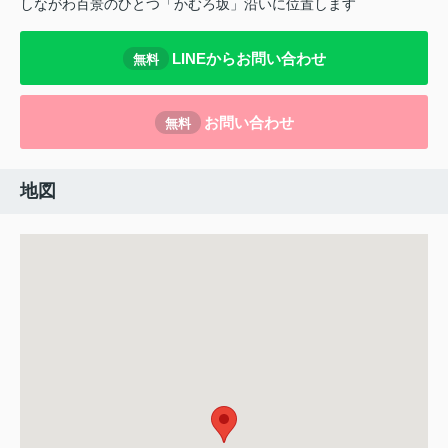
しながわ百景のひとつ「かむろ坂」沿いに位置します
LINEからお問い合わせ
無料
お問い合わせ
無料
地図