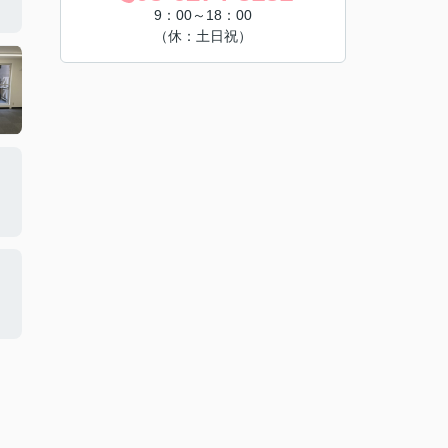
9：00～18：00
（休：土日祝）