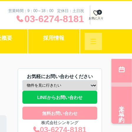
営業時間：9：00～18：00 定休日：土日祝
0
03-6274-8181
お気に入り
社概要
採用情報
お気軽にお問い合わせください
LINEからお問い合わせ
来店予約
無料お問い合わせ
株式会社シンキング
03-6274-8181