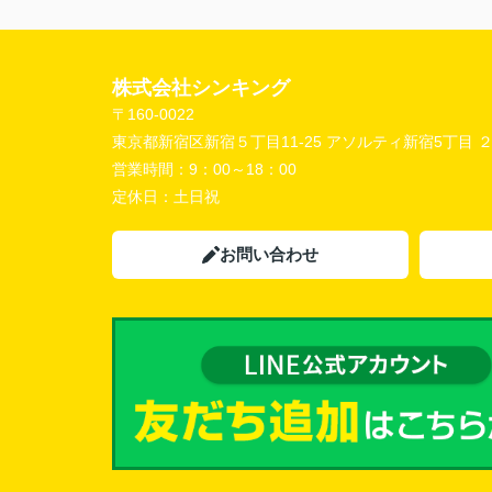
株式会社シンキング
〒160-0022
東京都新宿区新宿５丁目11-25 アソルティ新宿5丁目 
営業時間：
9：00～18：00
定休日：
土日祝
お問い合わせ