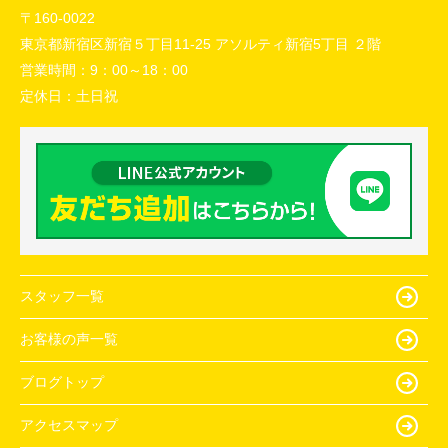
〒160-0022
東京都新宿区新宿５丁目11-25 アソルティ新宿5丁目 ２階
営業時間：
9：00～18：00
定休日：
土日祝
スタッフ一覧
お客様の声一覧
ブログトップ
アクセスマップ