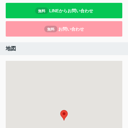
LINEからお問い合わせ
無料
お問い合わせ
無料
地図