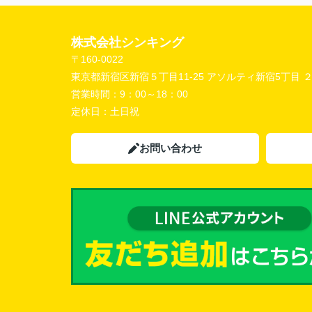
株式会社シンキング
〒160-0022
東京都新宿区新宿５丁目11-25 アソルティ新宿5丁目 
営業時間：
9：00～18：00
定休日：
土日祝
お問い合わせ