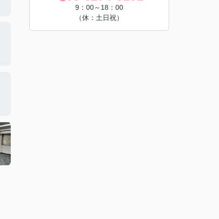
9：00～18：00
（休：土日祝）