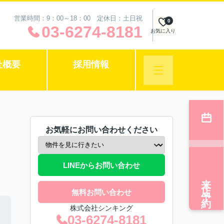
営業時間：9：00～18：00 定休日：土日祝
0
03-6274-8181
お気に入り
社概要
採用情報
お気軽にお問い合わせください
LINEからお問い合わせ
来店予約
無料お問い合わせ
株式会社シンキング
03-6274-8181