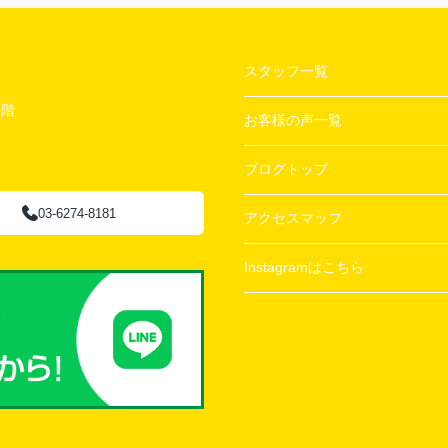
スタッフ一覧
２階
お客様の声一覧
ブログトップ
03-6274-8181
アクセスマップ
Instagramはこちら