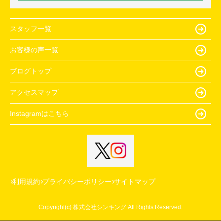
スタッフ一覧
お客様の声一覧
ブログトップ
アクセスマップ
Instagramはこちら
利用規約
プライバシーポリシー
サイトマップ
Copyright(c) 株式会社シンキング All Rights Reserved.