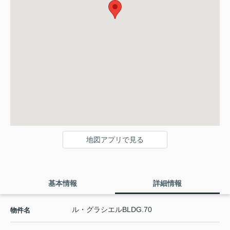
地図アプリで見る
基本情報
詳細情報
ル・グラシエルBLDG.70
物件名