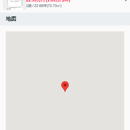
1階 / 22.00坪(72.73㎡)
地図