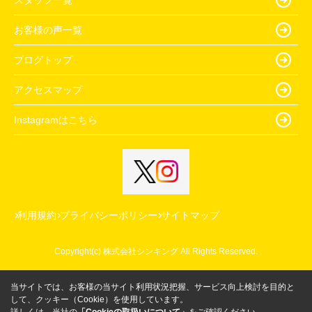
お客様の声一覧
ブログトップ
アクセスマップ
Instagramはこちら
利用規約
プライバシーポリシー
サイトマップ
Copyright(c) 株式会社シンキング All Rights Reserved.
当サイトでは、お客様の当サイト利用状況把握、サービス向上検討を目的と
して、クッキー（Cookie）を使用しています。
詳しくは、当社の
「Cookieの取扱いについて」
をご確認ください。