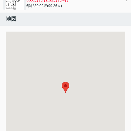
6階 / 30.02坪(99.26㎡)
地図