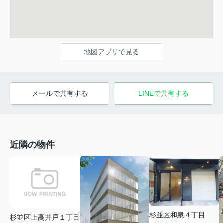
地図アプリで見る
メールで共有する
LINEで共有する
近隣の物件
杉並区和泉４丁目
杉並区上高井戸１丁目