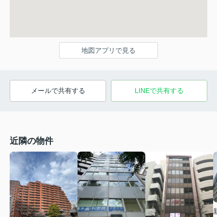
地図アプリで見る
メールで共有する
LINEで共有する
近隣の物件