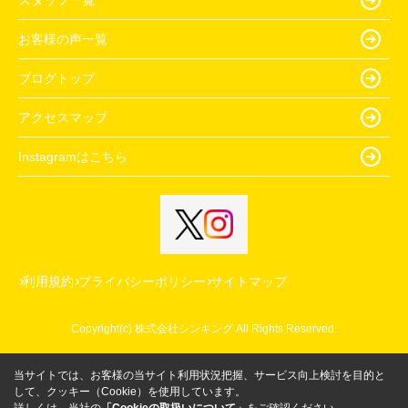
お客様の声一覧
ブログトップ
アクセスマップ
Instagramはこちら
利用規約
プライバシーポリシー
サイトマップ
Copyright(c) 株式会社シンキング All Rights Reserved.
当サイトでは、お客様の当サイト利用状況把握、サービス向上検討を目的と
して、クッキー（Cookie）を使用しています。
詳しくは、当社の
「Cookieの取扱いについて」
をご確認ください。