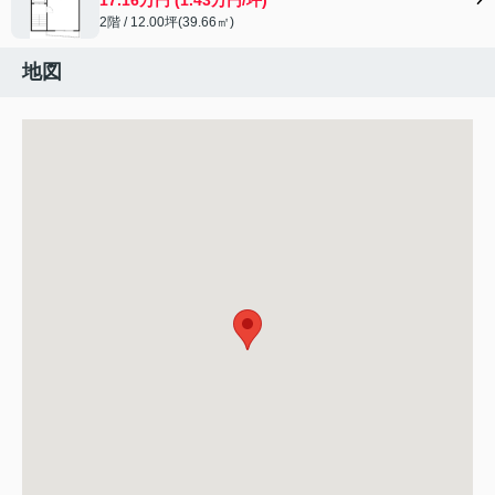
2階 / 12.00坪(39.66㎡)
地図