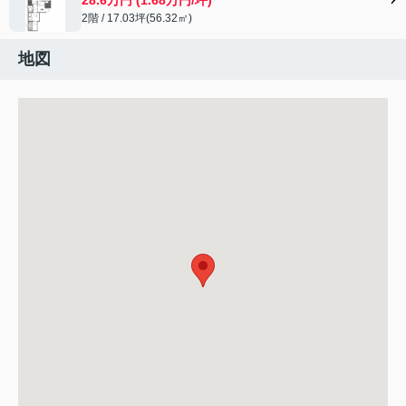
2階 / 17.03坪(56.32㎡)
地図