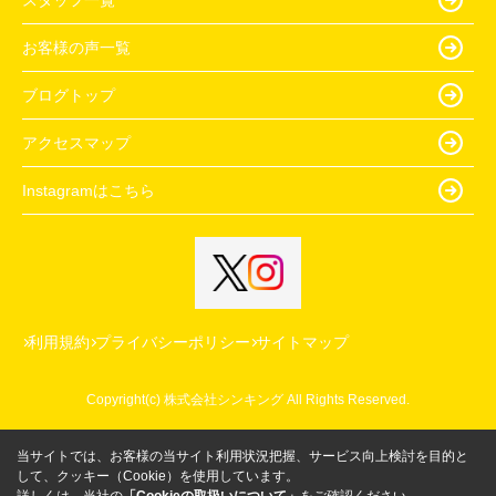
お客様の声一覧
ブログトップ
アクセスマップ
Instagramはこちら
利用規約
プライバシーポリシー
サイトマップ
Copyright(c) 株式会社シンキング All Rights Reserved.
当サイトでは、お客様の当サイト利用状況把握、サービス向上検討を目的と
して、クッキー（Cookie）を使用しています。
詳しくは、当社の
「Cookieの取扱いについて」
をご確認ください。