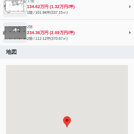
１階
134.62万円 (1.32万円/坪)
1階 / 101.98坪(337.15㎡)
2階
234.36万円 (2.09万円/坪)
2階 / 112.12坪(370.67㎡)
地図