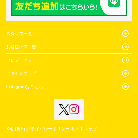
スタッフ一覧
お客様の声一覧
ブログトップ
アクセスマップ
Instagramはこちら
利用規約
プライバシーポリシー
サイトマップ