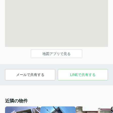
地図アプリで見る
メールで共有する
LINEで共有する
近隣の物件