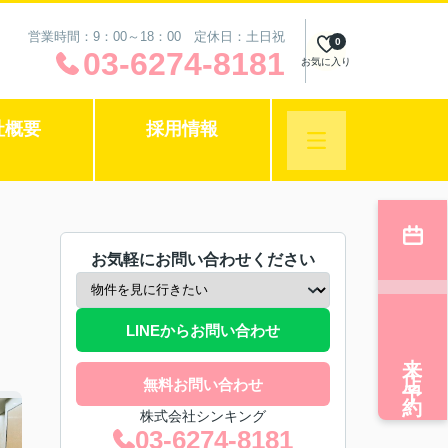
営業時間：9：00～18：00 定休日：土日祝
0
03-6274-8181
お気に入り
社概要
採用情報
お気軽にお問い合わせください
LINEからお問い合わせ
来店予約
無料お問い合わせ
株式会社シンキング
03-6274-8181