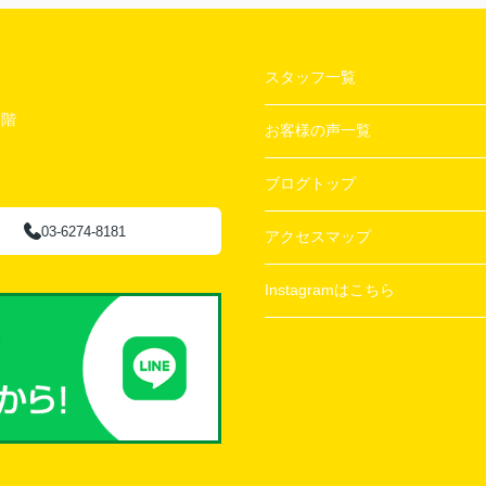
スタッフ一覧
２階
お客様の声一覧
ブログトップ
03-6274-8181
アクセスマップ
Instagramはこちら