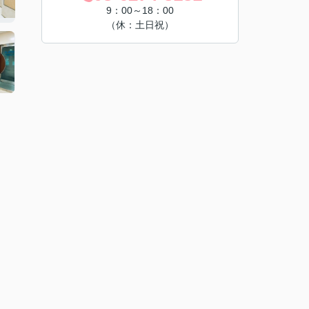
9：00～18：00
（休：土日祝）