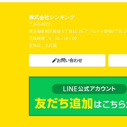
株式会社シンキング
〒160-0022
東京都新宿区新宿５丁目11-25 アソルティ新宿5丁目 
営業時間：
9：00～18：00
定休日：
土日祝
お問い合わせ